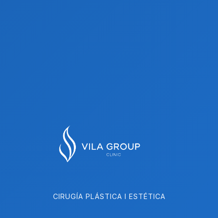
CIRUGÍA PLÁSTICA I ESTÉTICA