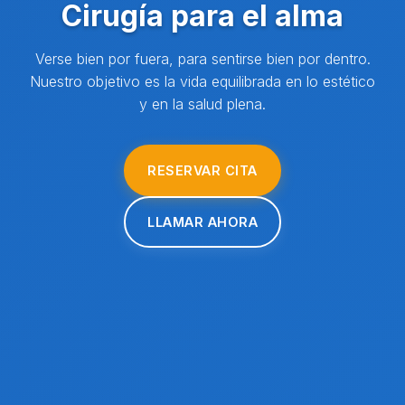
Cirugía para el alma
Verse bien por fuera, para sentirse bien por dentro.
Nuestro objetivo es la vida equilibrada en lo estético
y en la salud plena.
RESERVAR CITA
LLAMAR AHORA